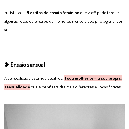
Eu listei aqui
6 estilos de ensaio feminino
que você pode fazer e
algumas fotos de ensaios de mulheres incríveis que já fotografei por
aí.
❥ Ensaio sensual
A sensualidade está nos detalhes.
Toda mulher tem a sua própria
sensualidade
que é manifesta das mais diferentes e lindas formas.