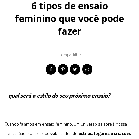
6 tipos de ensaio
feminino que você pode
fazer
Compartilhe
~ qual será o estilo do seu próximo ensaio? ~
Quando falamos em ensaio feminino, um universo se abre à nossa
frente. São muitas as possibilidades de
estilos, lugares e criações