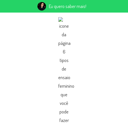
Eu quero saber mais!