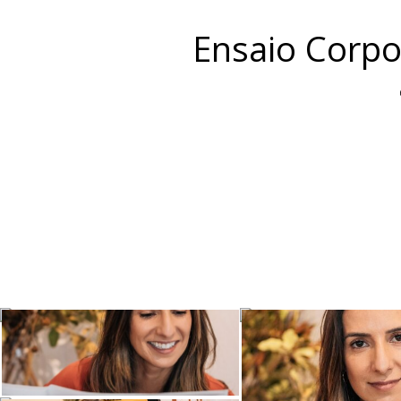
Ensaio Corpor