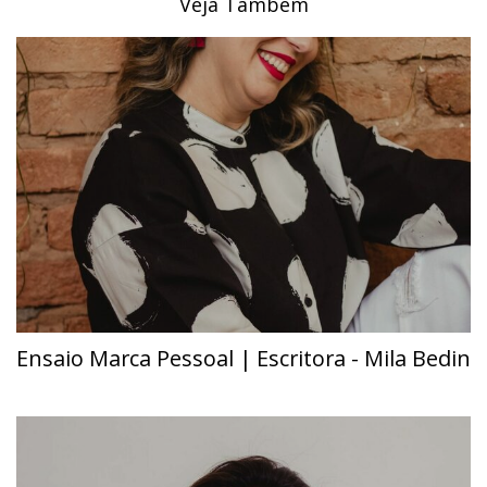
Veja Também
Ensaio Marca Pessoal | Escritora - Mila Bedin