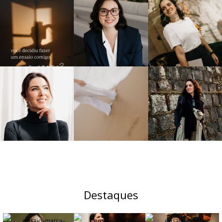
Destaques