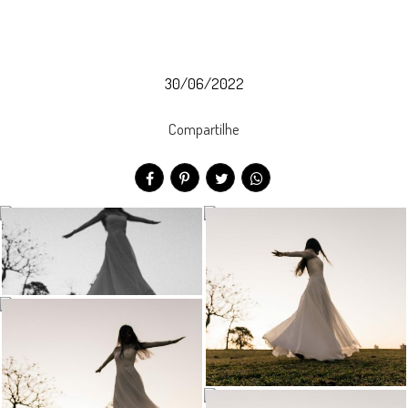
30/06/2022
Compartilhe