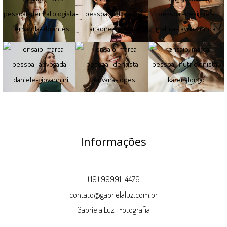
Informações
(19) 99991-4476
contato@gabrielaluz.com.br
Gabriela Luz | Fotografia