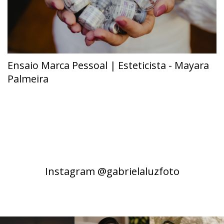
Ensaio Marca Pessoal | Esteticista - Mayara
Palmeira
Instagram @gabrielaluzfoto