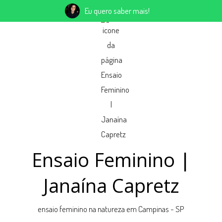
Eu quero saber mais!
Ensaio Feminino |
Janaína Capretz
ensaio feminino na natureza em Campinas - SP