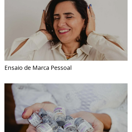
Ensaio de Marca Pessoal