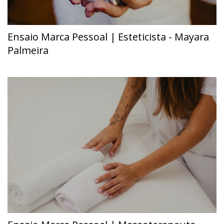
Ensaio Marca Pessoal | Esteticista - Mayara
Palmeira