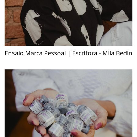
Ensaio Marca Pessoal | Escritora - Mila Bedin