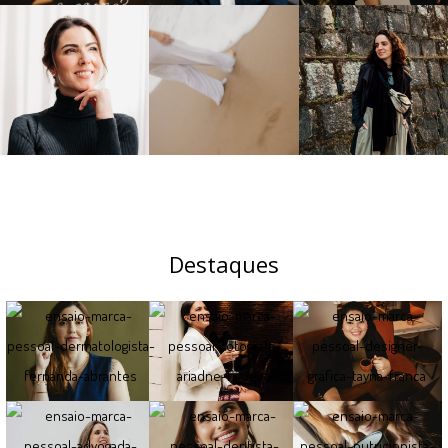
Destaques