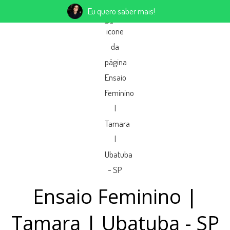
Eu quero saber mais!
Ensaio Feminino |
Tamara | Ubatuba - SP