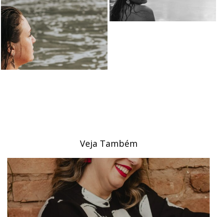
Veja Também