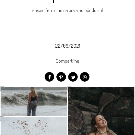
ensaio feminino na praia no pôr do sol
22/09/2021
Compartilhe