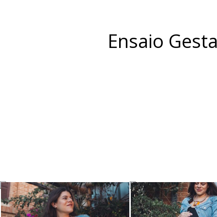
Ensaio Gesta