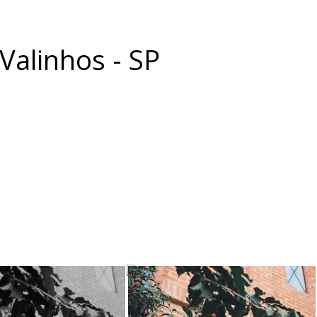
Valinhos - SP