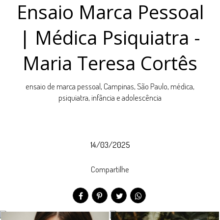
Ensaio Marca Pessoal
| Médica Psiquiatra -
Maria Teresa Cortês
ensaio de marca pessoal, Campinas, São Paulo, médica,
psiquiatra, infância e adolescência
14/03/2025
Compartilhe