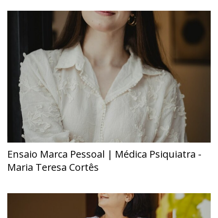
Ensaio Marca Pessoal | Médica Psiquiatra -
Maria Teresa Cortês