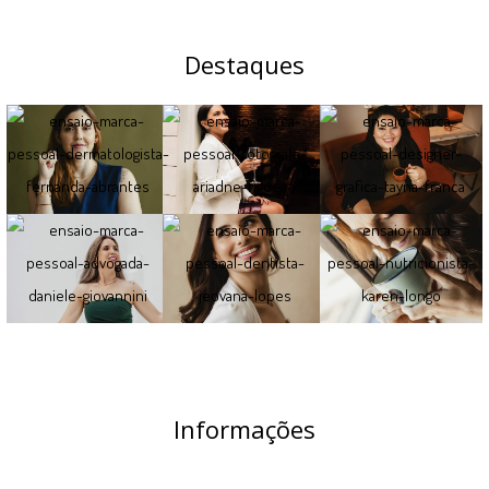
Destaques
Informações