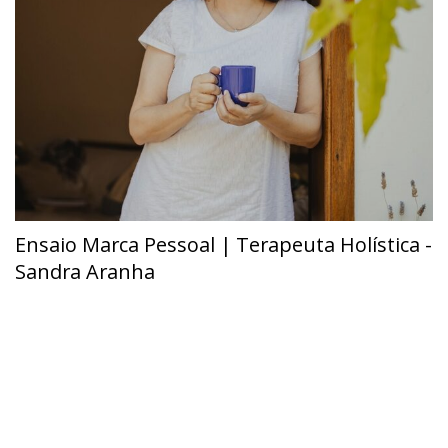
Ensaio Marca Pessoal | Terapeuta Holística -
Sandra Aranha