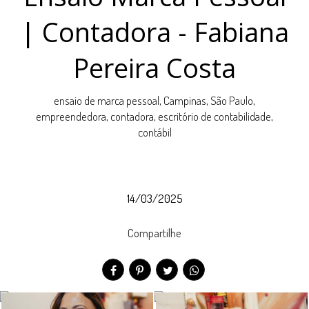
| Contadora - Fabiana
Pereira Costa
ensaio de marca pessoal, Campinas, São Paulo,
empreendedora, contadora, escritório de contabilidade,
contábil
14/03/2025
Compartilhe