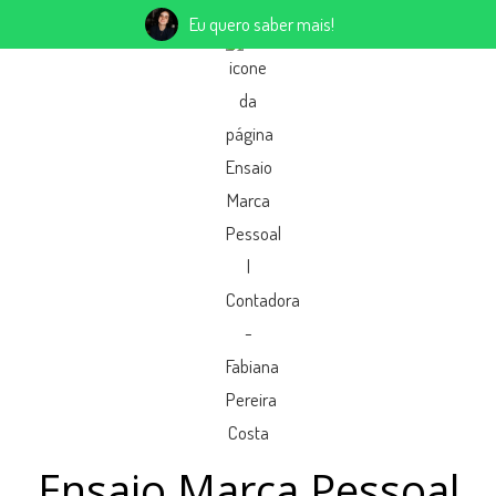
Eu quero saber mais!
Ensaio Marca Pessoal