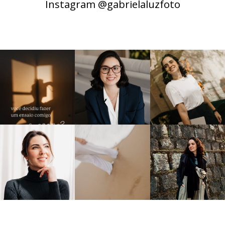
Instagram @gabrielaluzfoto