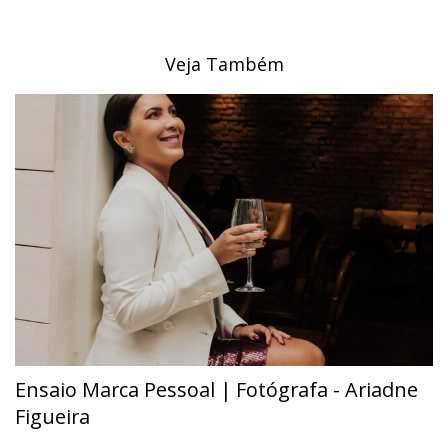
Veja Também
Ensaio Marca Pessoal | Fotógrafa - Ariadne
Figueira