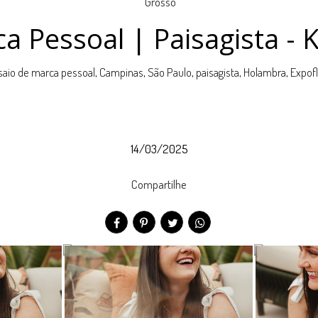
a Pessoal | Paisagista - 
aio de marca pessoal, Campinas, São Paulo, paisagista, Holambra, Expof
14/03/2025
Compartilhe